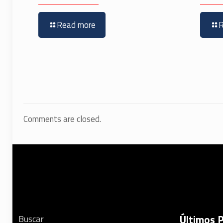
Read more
Comments are closed.
Últimos 
Buscar