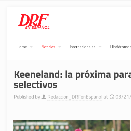
Home
Noticias
Internacionales
Hipódromo
Keeneland: la próxima par
selectivos
Published by
Redaccion_DRFenEspanol
at
03/21