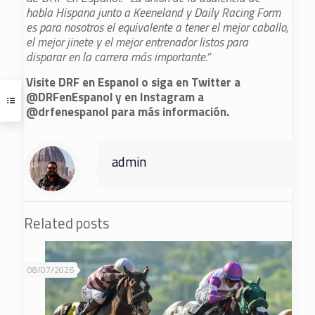
habla Hispana junto a Keeneland y Daily Racing Form
es para nosotros el equivalente a tener el mejor caballo,
el mejor jinete y el mejor entrenador listos para
disparar en la carrera más importante.”
Visite DRF en Espanol o siga en Twitter a
@DRFenEspanol y en Instagram a
@drfenespanol para más información.
admin
Related posts
08/07/2026