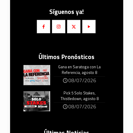
Síguenos ya!
Últimos Pronósticos
Gana en Saratoga con La
Referencia, agosto 8
08/07/2026
Pick 5 Solo Stakes,
Thistledown, agosto 8
08/07/2026
Últimas Noticias