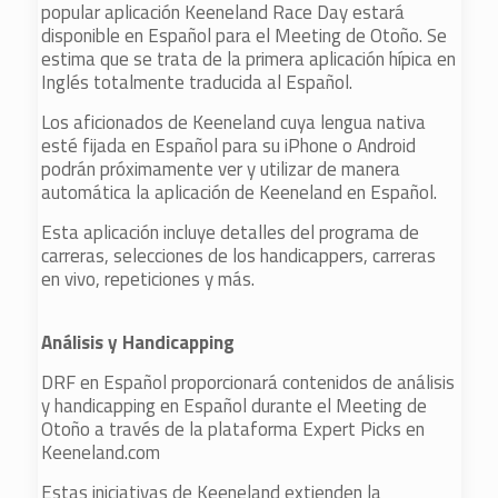
popular aplicación Keeneland Race Day estará
disponible en Español para el Meeting de Otoño. Se
estima que se trata de la primera aplicación hípica en
Inglés totalmente traducida al Español.
Los aficionados de Keeneland cuya lengua nativa
esté fijada en Español para su iPhone o Android
podrán próximamente ver y utilizar de manera
automática la aplicación de Keeneland en Español.
Esta aplicación incluye detalles del programa de
carreras, selecciones de los handicappers, carreras
en vivo, repeticiones y más.
Análisis y Handicapping
DRF en Español proporcionará contenidos de análisis
y handicapping en Español durante el Meeting de
Otoño a través de la plataforma Expert Picks en
Keeneland.com
Estas iniciativas de Keeneland extienden la