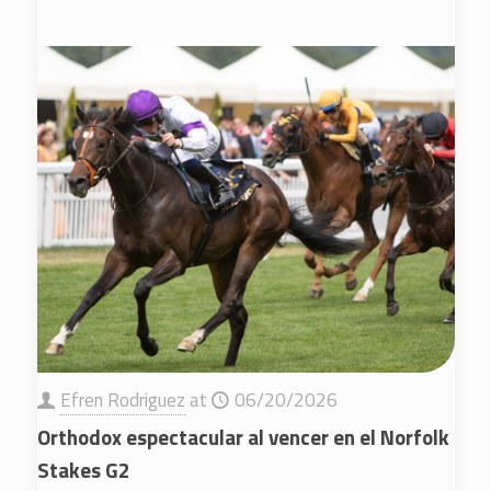
Efren Rodriguez
at
06/20/2026
Orthodox espectacular al vencer en el Norfolk
Stakes G2