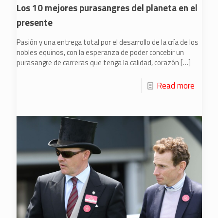
Los 10 mejores purasangres del planeta en el
presente
Pasión y una entrega total por el desarrollo de la cría de los
nobles equinos, con la esperanza de poder concebir un
purasangre de carreras que tenga la calidad, corazón
[…]
Read more