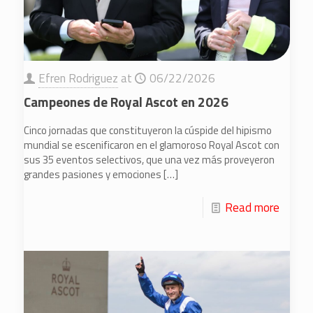
Efren Rodriguez
at
06/22/2026
Campeones de Royal Ascot en 2026
Cinco jornadas que constituyeron la cúspide del hipismo
mundial se escenificaron en el glamoroso Royal Ascot con
sus 35 eventos selectivos, que una vez más proveyeron
grandes pasiones y emociones
[…]
Read more