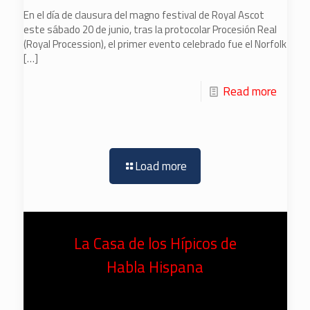
En el día de clausura del magno festival de Royal Ascot
este sábado 20 de junio, tras la protocolar Procesión Real
(Royal Procession), el primer evento celebrado fue el Norfolk
[…]
Read more
Load more
La Casa de los Hípicos de
Habla Hispana