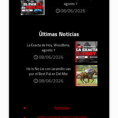
agosto 7
08/06/2026
Últimas Noticias
La Exacta de Hoy, Woodbine,
agosto 7
08/06/2026
He Is No Lie con Jaramillo van
por el Best Pal en Del Mar
08/06/2026
Noticias
DRF COOKIE DISCLOSURE