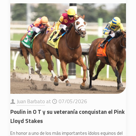
Juan Barbato
at
07/05/2026
Poulin in O T y su veteranía conquistan el Pink
Lloyd Stakes
En honor a uno de los más importantes ídolos equinos del