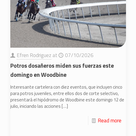
Efren Rodriguez
at
07/10/2026
Potros dosañeros miden sus fuerzas este
domingo en Woodbine
Interesante cartelera con diez eventos, que incluyen cinco
para potros juveniles, entre ellos dos de corte selectivo,
presentará el hipódromo de Woodbine este domingo 12 de
julio, iniciando las acciones
[…]
Read more