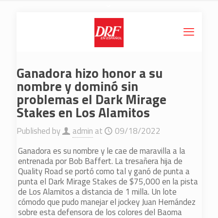
Ganadora hizo honor a su
nombre y dominó sin
problemas el Dark Mirage
Stakes en Los Alamitos
Published by
admin
at
09/18/2022
Ganadora es su nombre y le cae de maravilla a la
entrenada por Bob Baffert. La tresañera hija de
Quality Road se portó como tal y ganó de punta a
punta el Dark Mirage Stakes de $75,000 en la pista
de Los Alamitos a distancia de 1 milla. Un lote
cómodo que pudo manejar el jockey Juan Hernández
sobre esta defensora de los colores del Baoma