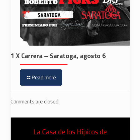
1 X Carrera – Saratoga, agosto 6
Read more
Comments are closed.
La Casa de los Hípicos de