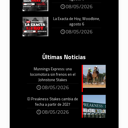
08/05/2026
La Exacta de Hoy, Woodbine,
agosto 6
08/05/2026
Últimas Noticias
Munnings Express: una
locomotora sin frenos en el
Johnstone Stakes
08/05/2026
El Preakness Stakes cambia de
fecha a partir de 2027
08/05/2026