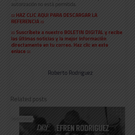
autorización no está permitida.
::: HAZ CLIC AQUI PARA DESCARGAR LA
REFERENCIA :::
::: Suscríbete a nuestro BOLETIN DIGITAL y recibe
las últimas noticias y la mejor información
directamente en tu correo. Haz clic en este
enlace :::
Roberto Rodriguez
Related posts
08/07/2026