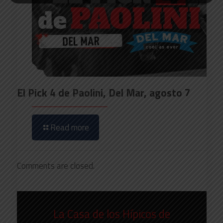
El Pick 4 de Paolini, Del Mar, agosto 7
Read more
Comments are closed.
La Casa de los Hípicos de