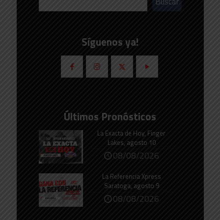
Buscar
Síguenos ya!
Últimos Pronósticos
La Exacta de Hoy, Finger
Lakes, agosto 10
08/08/2026
La Referencia Xpress
Saratoga, agosto 9
08/08/2026