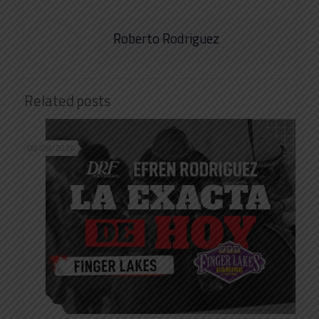
Roberto Rodriguez
Related posts
08/08/2026