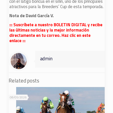
con el látigo boricua en el sillín, uno de los principales
atractivos para la Breeders’ Cup de esta temporada.
Nota de David García V.
::: Suscríbete a nuestro BOLETIN DIGITAL y recibe
las últimas noticias y la mejor información
directamente en tu correo. Haz clic en este
enlace :::
admin
Related posts
08/05/2026