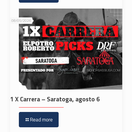
08/05/2026
1 X Carrera – Saratoga, agosto 6
Read more