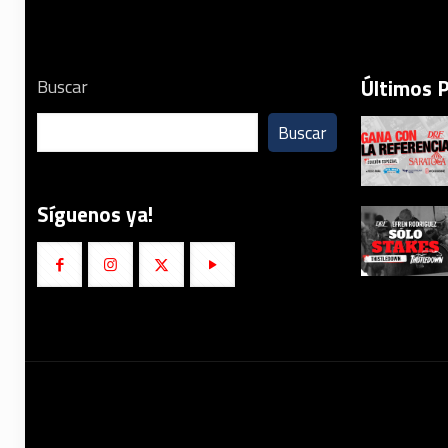
Últimos 
Buscar
Buscar
Síguenos ya!