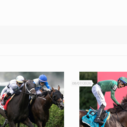
08/07/2026