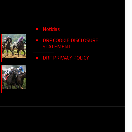
Noticias
DRF COOKIE DISCLOSURE
STATEMENT
DRF PRIVACY POLICY