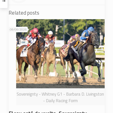
Related posts
08/08/2026
Sovereignty - Whitney G1 - Barbara D. Livingston
- Daily Racing Form