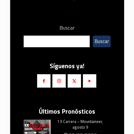
Buscar
Buscar
Síguenos ya!
Últimos Pronósticos
1 X Carrera – Mountaineer,
agosto 9