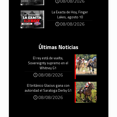
08/08/2026
La Exacta de Hoy, Finger
Lakes, agosto 10
08/08/2026
Últimas Noticias
El rey está de vuelta,
Sovereignty supremo en el
Whitney G1
08/08/2026
El británico Glacius gana con
autoridad el Saratoga Derby G1
08/08/2026