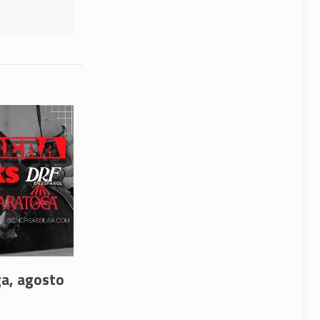
ga, agosto