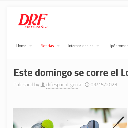
Home
Noticias
Internacionales
Hipódromo
Este domingo se corre el L
Published by
drfespanol-gen
at
09/15/2023