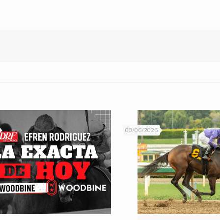
08/06/2026