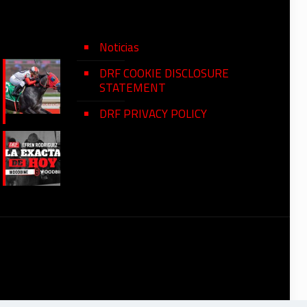
Noticias
DRF COOKIE DISCLOSURE
STATEMENT
DRF PRIVACY POLICY