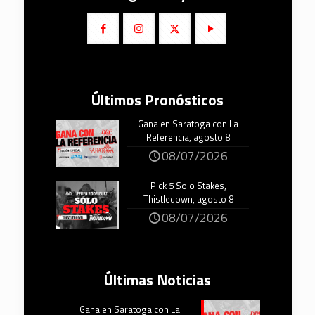
Últimos Pronósticos
Gana en Saratoga con La
Referencia, agosto 8
08/07/2026
Pick 5 Solo Stakes,
Thistledown, agosto 8
08/07/2026
Últimas Noticias
Gana en Saratoga con La