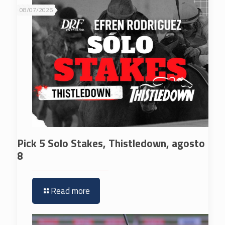
08/07/2026
Pick 5 Solo Stakes, Thistledown, agosto
8
Read more