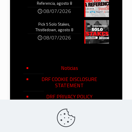
Referencia, agosto 8
08/07/2026
Pick 5 Solo Stakes,
Thistledown, agosto 8
08/07/2026
Noticias
DRF COOKIE DISCLOSURE
STATEMENT
DRF PRIVACY POLICY