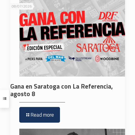
08/07/2026
Gana en Saratoga con La Referencia,
agosto 8
Read more