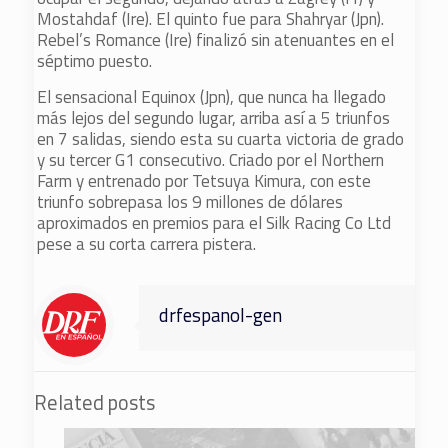
Mostahdaf (Ire). El quinto fue para Shahryar (Jpn).
Rebel’s Romance (Ire) finalizó sin atenuantes en el
séptimo puesto.
El sensacional Equinox (Jpn), que nunca ha llegado
más lejos del segundo lugar, arriba así a 5 triunfos
en 7 salidas, siendo esta su cuarta victoria de grado
y su tercer G1 consecutivo. Criado por el Northern
Farm y entrenado por Tetsuya Kimura, con este
triunfo sobrepasa los 9 millones de dólares
aproximados en premios para el Silk Racing Co Ltd
pese a su corta carrera pistera.
drfespanol-gen
Related posts