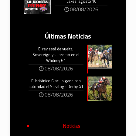
Lakes, agosto 10
08/08/2026
Últimas Noticias
El rey está de vuelta,
Sovereignty supremo en el
Whitney G1
08/08/2026
El británico Glacius gana con
autoridad el Saratoga Derby G1
08/08/2026
Noticias