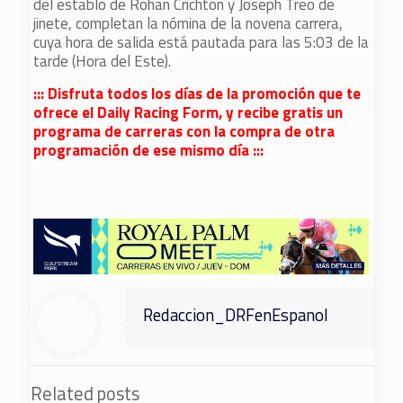
del establo de Rohan Crichton y Joseph Treo de
jinete, completan la nómina de la novena carrera,
cuya hora de salida está pautada para las 5:03 de la
tarde (Hora del Este).
::: Disfruta todos los días de la promoción que te
ofrece el Daily Racing Form, y recibe gratis un
programa de carreras con la compra de otra
programación de ese mismo día :::
Redaccion_DRFenEspanol
Related posts