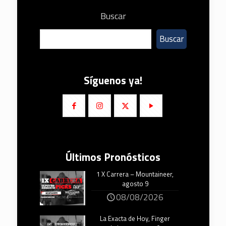
Buscar
Buscar
Síguenos ya!
Últimos Pronósticos
1 X Carrera – Mountaineer,
agosto 9
08/08/2026
La Exacta de Hoy, Finger