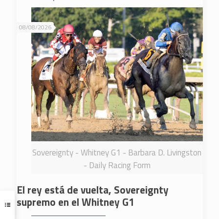
08/08/2026
Sovereignty - Whitney G1 - Barbara D. Livingston
- Daily Racing Form
El rey está de vuelta, Sovereignty
supremo en el Whitney G1