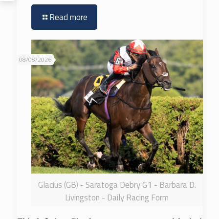
Read more
08/08/2026
Glacius (GB) - Saratoga Debry G1 - Barbara D.
Livingston - Daily Racing Form