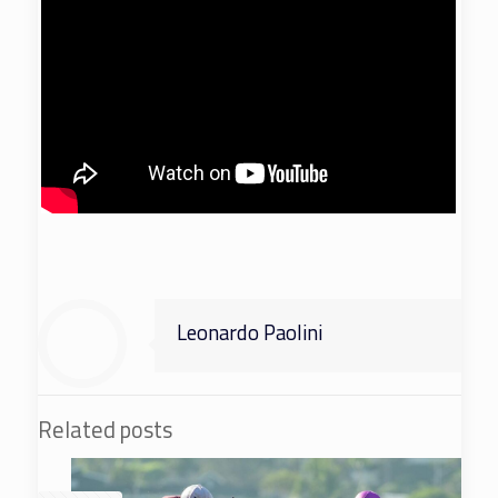
Leonardo Paolini
Related posts