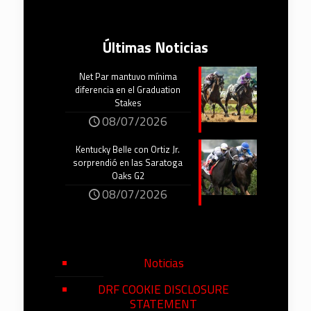
Últimas Noticias
Net Par mantuvo mínima
diferencia en el Graduation
Stakes
08/07/2026
Kentucky Belle con Ortiz Jr.
sorprendió en las Saratoga
Oaks G2
08/07/2026
Noticias
DRF COOKIE DISCLOSURE
STATEMENT