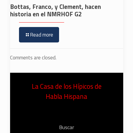
Bottas, Franco, y Clement, hacen
historia en el NMRHOF G2
Read more
Comments are closed.
La Casa de los Hípicos de
Habla Hispana
Buscar