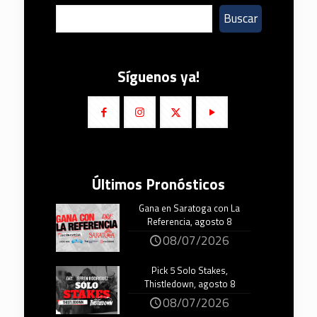
Buscar
Síguenos ya!
Últimos Pronósticos
Gana en Saratoga con La
Referencia, agosto 8
08/07/2026
Pick 5 Solo Stakes,
Thistledown, agosto 8
08/07/2026