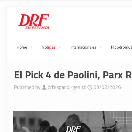
Home
Noticias
Internacionales
Hipódromo
El Pick 4 de Paolini, Parx 
Published by
drfespanol-gen
at
03/02/2026