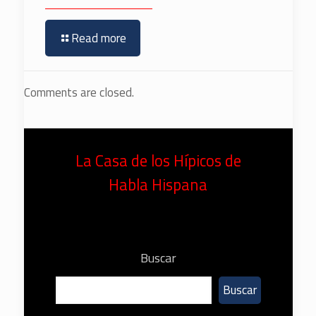
Read more
Comments are closed.
La Casa de los Hípicos de
Habla Hispana
Buscar
Buscar