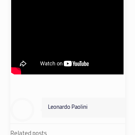
Leonardo Paolini
Related posts