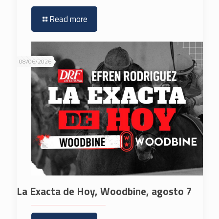
Read more
08/06/2026
La Exacta de Hoy, Woodbine, agosto 7