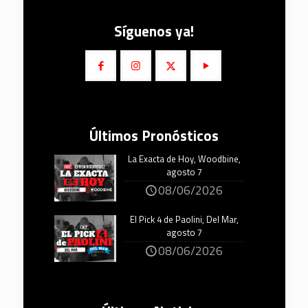
Síguenos ya!
Últimos Pronósticos
La Exacta de Hoy, Woodbine,
agosto 7
08/06/2026
El Pick 4 de Paolini, Del Mar,
agosto 7
08/06/2026