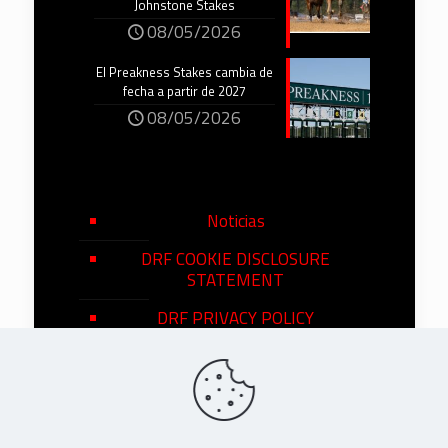
Johnstone Stakes
08/05/2026
El Preakness Stakes cambia de
fecha a partir de 2027
08/05/2026
Noticias
DRF COOKIE DISCLOSURE
STATEMENT
DRF PRIVACY POLICY