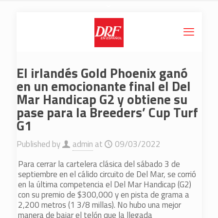
El irlandés Gold Phoenix ganó
en un emocionante final el Del
Mar Handicap G2 y obtiene su
pase para la Breeders’ Cup Turf
G1
Published by
admin
at
09/03/2022
Para cerrar la cartelera clásica del sábado 3 de
septiembre en el cálido circuito de Del Mar, se corrió
en la última competencia el Del Mar Handicap (G2)
con su premio de $300,000 y en pista de grama a
2,200 metros (1 3/8 millas). No hubo una mejor
manera de bajar el telón que la llegada