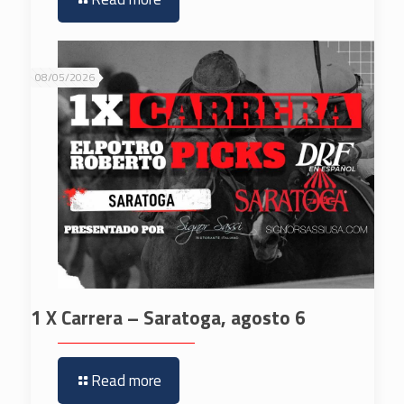
08/05/2026
1 X Carrera – Saratoga, agosto 6
Read more