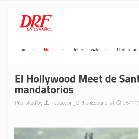
Home
Noticias
Internacionales
Hipódromo
El Hollywood Meet de Sant
mandatorios
Published by
Redaccion_DRFenEspanol
at
06/11