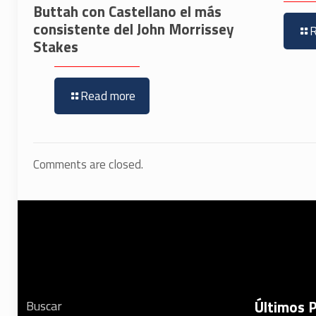
Buttah con Castellano el más
consistente del John Morrissey
Stakes
Read more
Comments are closed.
Últimos 
Buscar