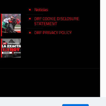
Noticias
DRF COOKIE DISCLOSURE
STATEMENT
DRF PRIVACY POLICY