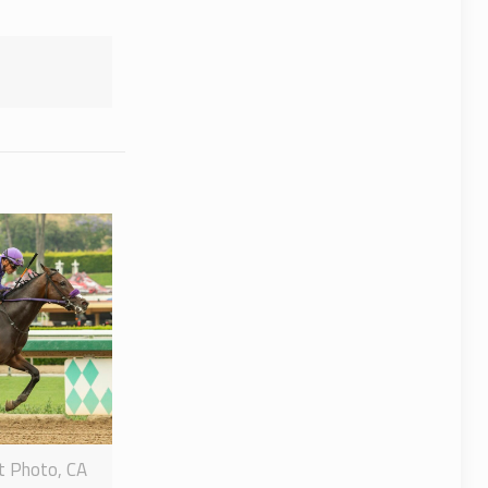
it Photo, CA