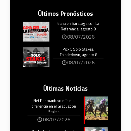
Últimos Pronósticos
Gana en Saratoga con La
Referencia, agosto 8
08/07/2026
Pick 5 Solo Stakes,
Thistledown, agosto 8
08/07/2026
Últimas Noticias
Net Par mantuvo mínima
diferencia en el Graduation
Stakes
08/07/2026