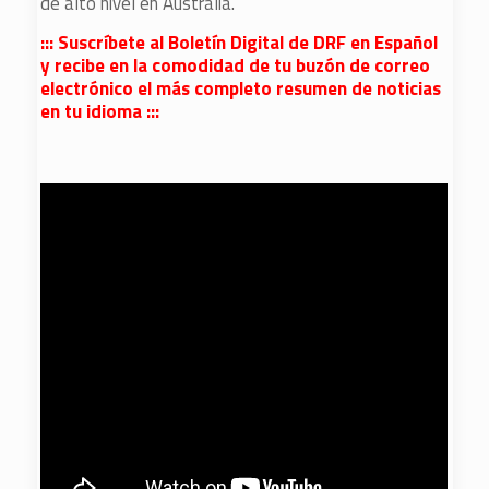
de alto nivel en Australia.
::: Suscríbete al Boletín Digital de DRF en Español
y recibe en la comodidad de tu buzón de correo
electrónico el más completo resumen de noticias
en tu idioma :::