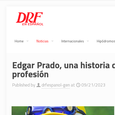
Home
Noticias
Internacionales
Hipódromo
Edgar Prado, una historia 
profesión
Published by
drfespanol-gen
at
09/21/2023