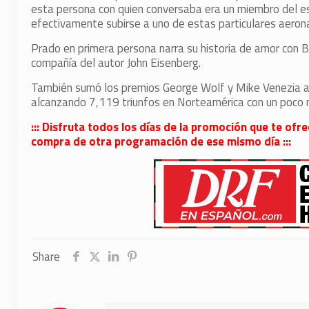
esta persona con quien conversaba era un miembro del e
efectivamente subirse a uno de estas particulares aeron
Prado en primera persona narra su historia de amor con B
compañía del autor John Eisenberg.
También sumó los premios George Wolf y Mike Venezia ade
alcanzando 7,119 triunfos en Norteamérica con un poco
::: Disfruta todos los días de la promoción que te ofr
compra de otra programación de ese mismo día :::
Share