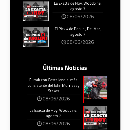
La Exacta de Hoy, Woodbine,
agosto 7
08/06/2026
El Pick 4 de Paolini, Del Mar,
agosto 7
08/06/2026
Últimas Noticias
Buttah con Castellano el más
consistente del John Morrissey
Stakes
08/06/2026
La Exacta de Hoy, Woodbine,
agosto 7
08/06/2026