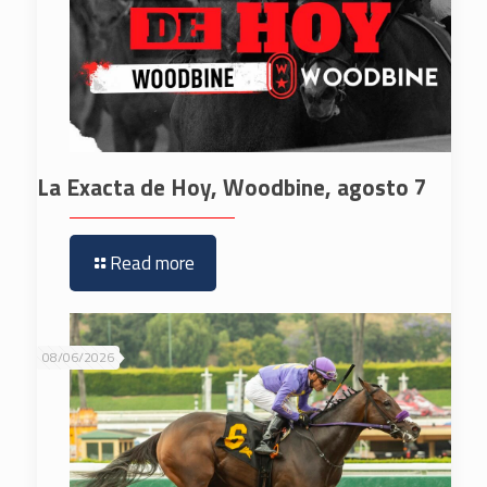
La Exacta de Hoy, Woodbine, agosto 7
Read more
08/06/2026