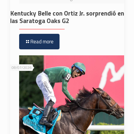
Kentucky Belle con Ortiz Jr. sorprendió en
las Saratoga Oaks G2
Read more
08/07/2026