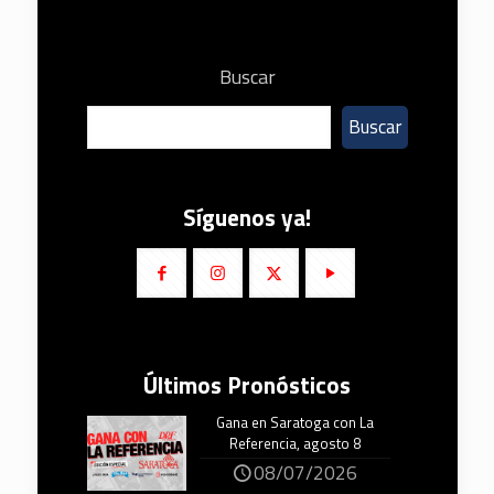
Buscar
Buscar
Síguenos ya!
Últimos Pronósticos
Gana en Saratoga con La
Referencia, agosto 8
08/07/2026