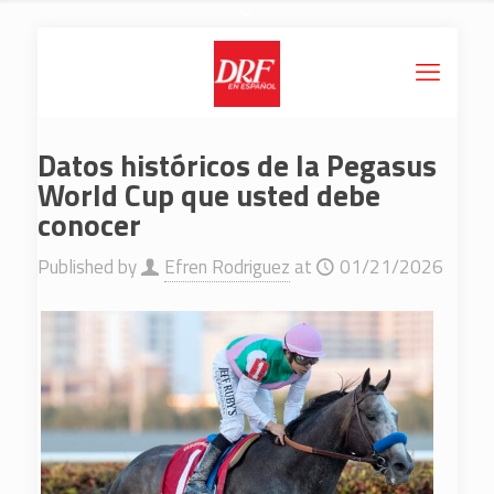
Datos históricos de la Pegasus
World Cup que usted debe
conocer
Published by
Efren Rodriguez
at
01/21/2026