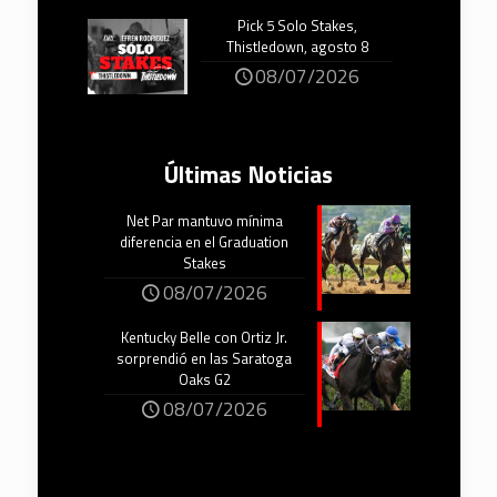
Pick 5 Solo Stakes,
Thistledown, agosto 8
08/07/2026
Últimas Noticias
Net Par mantuvo mínima
diferencia en el Graduation
Stakes
08/07/2026
Kentucky Belle con Ortiz Jr.
sorprendió en las Saratoga
Oaks G2
08/07/2026