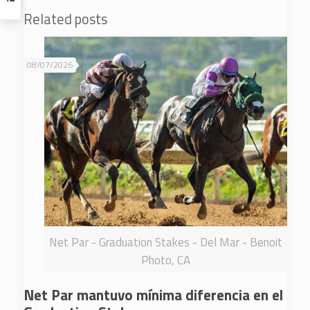
Related posts
08/07/2026
Net Par - Graduation Stakes - Del Mar - Benoit
Photo, CA
Net Par mantuvo mínima diferencia en el