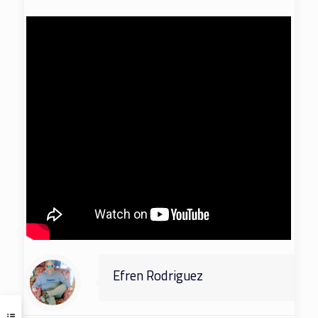
Efren Rodriguez