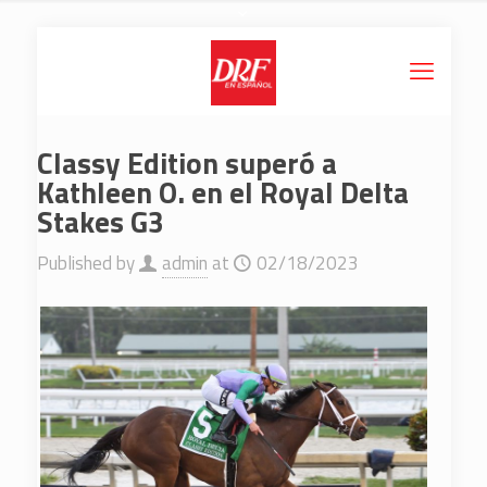
Classy Edition superó a
Kathleen O. en el Royal Delta
Stakes G3
Published by
admin
at
02/18/2023