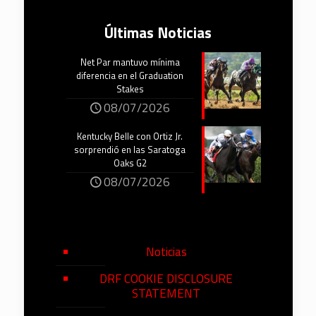
Últimas Noticias
Net Par mantuvo mínima
diferencia en el Graduation
Stakes
08/07/2026
Kentucky Belle con Ortiz Jr.
sorprendió en las Saratoga
Oaks G2
08/07/2026
Noticias
DRF COOKIE DISCLOSURE
STATEMENT