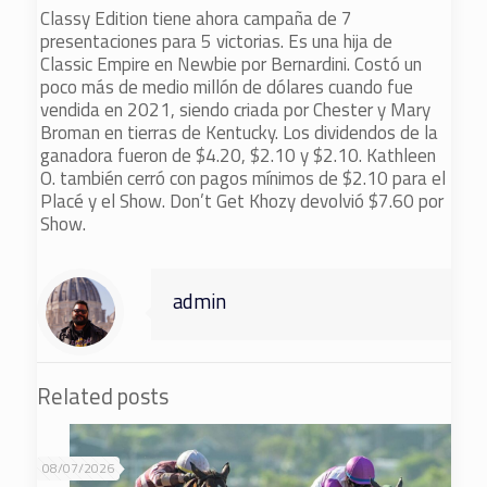
Classy Edition tiene ahora campaña de 7
presentaciones para 5 victorias. Es una hija de
Classic Empire en Newbie por Bernardini. Costó un
poco más de medio millón de dólares cuando fue
vendida en 2021, siendo criada por Chester y Mary
Broman en tierras de Kentucky. Los dividendos de la
ganadora fueron de $4.20, $2.10 y $2.10. Kathleen
O. también cerró con pagos mínimos de $2.10 para el
Placé y el Show. Don’t Get Khozy devolvió $7.60 por
Show.
admin
Related posts
08/07/2026