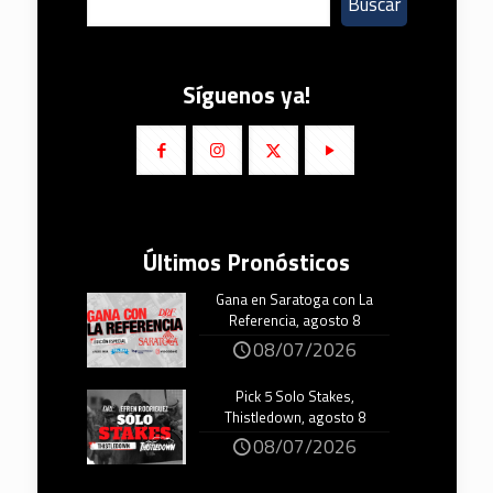
Buscar
Síguenos ya!
Últimos Pronósticos
Gana en Saratoga con La
Referencia, agosto 8
08/07/2026
Pick 5 Solo Stakes,
Thistledown, agosto 8
08/07/2026