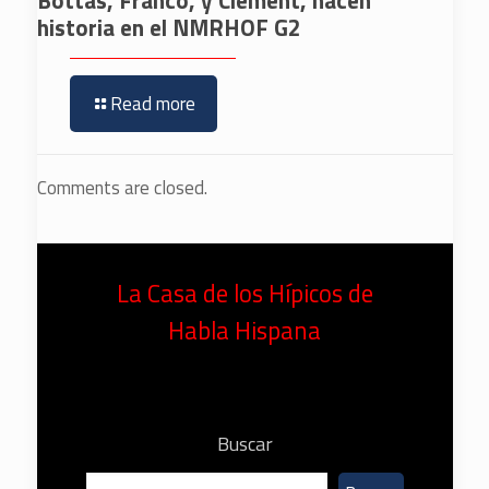
historia en el NMRHOF G2
Read more
Comments are closed.
La Casa de los Hípicos de
Habla Hispana
Buscar