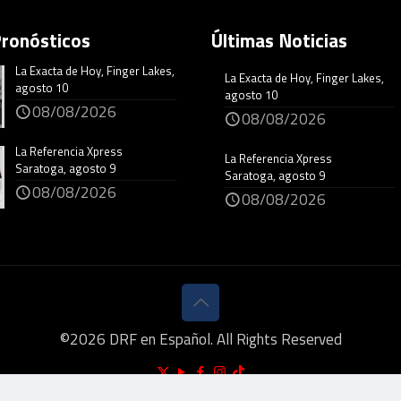
Pronósticos
Últimas Noticias
La Exacta de Hoy, Finger Lakes,
La Exacta de Hoy, Finger Lakes,
agosto 10
agosto 10
08/08/2026
08/08/2026
La Referencia Xpress
La Referencia Xpress
Saratoga, agosto 9
Saratoga, agosto 9
08/08/2026
08/08/2026
©
2026
DRF en Español. All Rights Reserved