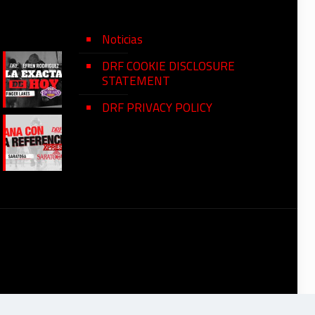
Noticias
DRF COOKIE DISCLOSURE
STATEMENT
DRF PRIVACY POLICY