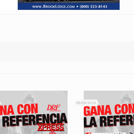
08/08/2026