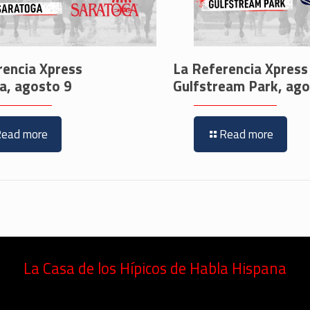
rencia Xpress
La Referencia Xpress
a, agosto 9
Gulfstream Park, ago
Read more
Read more
La Casa de los Hípicos de Habla Hispana