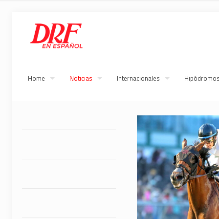
Home
Noticias
Internacionales
Hipódromo