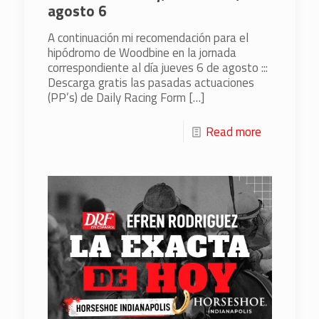
agosto 6
A continuación mi recomendación para el
hipódromo de Woodbine en la jornada
correspondiente al día jueves 6 de agosto :::
Descarga gratis las pasadas actuaciones
(PP’s) de Daily Racing Form
[…]
Read more