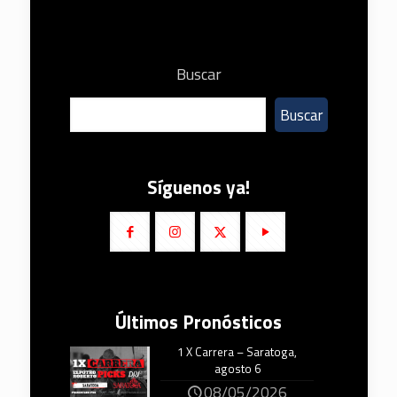
Buscar
Buscar
Síguenos ya!
Últimos Pronósticos
1 X Carrera – Saratoga,
agosto 6
08/05/2026