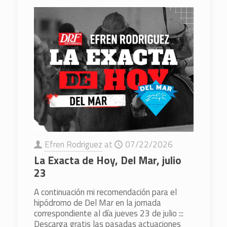
Efren Rodriguez
at
07/22/2026
La Exacta de Hoy, Del Mar, julio
23
A continuación mi recomendación para el
hipódromo de Del Mar en la jornada
correspondiente al día jueves 23 de julio :::
Descarga gratis las pasadas actuaciones