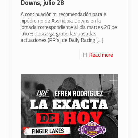
Downs, julio 28
A continuación mi recomendación para el
hipódromo de Assiniboia Downs en la
jornada correspondiente al día martes 28 de
julio ::: Descarga gratis las pasadas
actuaciones (PP’s) de Daily Racing
[…]
Read more