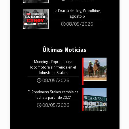
La Exacta de Hoy, Woodbine,
agosto 6
08/05/2026
Últimas Noticias
Munnings Express: una
locomotora sin frenos en el
Johnstone Stakes
08/05/2026
El Preakness Stakes cambia de
fecha a partir de 2027
08/05/2026