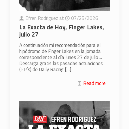
Efren Rodriguez
at
07/25/2026
La Exacta de Hoy, Finger Lakes,
julio 27
A continuación mi recomendación para el
hipódromo de Finger Lakes en la jornada
correspondiente al día lunes 27 de julio :::
Descarga gratis las pasadas actuaciones
(PP’s) de Daily Racing
[…]
Read more