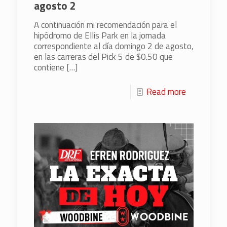
agosto 2
A continuación mi recomendación para el
hipódromo de Ellis Park en la jornada
correspondiente al día domingo 2 de agosto,
en las carreras del Pick 5 de $0.50 que
contiene
[…]
Read more