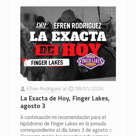
Efren Rodriguez
at
08/01/2026
La Exacta de Hoy, Finger Lakes,
agosto 3
A continuación mi recomendación para el
hipódromo de Finger Lakes en la jornada
correspondiente al día lunes 3 de agosto :::