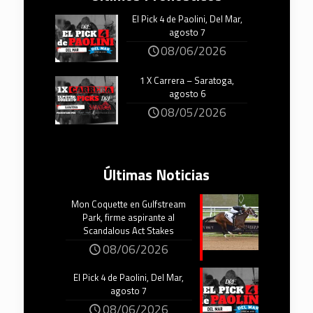
El Pick 4 de Paolini, Del Mar,
agosto 7
08/06/2026
1 X Carrera – Saratoga,
agosto 6
08/05/2026
Últimas Noticias
Mon Coquette en Gulfstream
Park, firme aspirante al
Scandalous Act Stakes
08/06/2026
El Pick 4 de Paolini, Del Mar,
agosto 7
08/06/2026