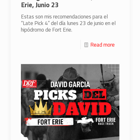
Erie, Junio 23
Estas son mis recomendaciones para el
“Late Pick 4” del día lunes 23 de junio en el
hipódromo de Fort Erie.
Read more