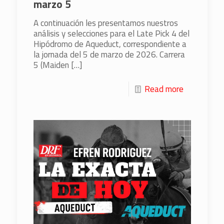
marzo 5
A continuación les presentamos nuestros
análisis y selecciones para el Late Pick 4 del
Hipódromo de Aqueduct, correspondiente a
la jornada del 5 de marzo de 2026. Carrera
5 (Maiden
[…]
Read more