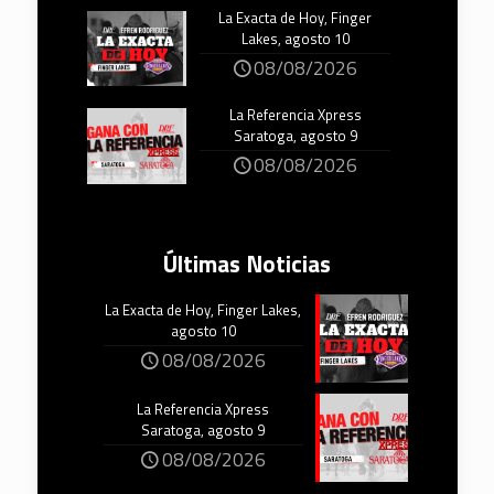
La Exacta de Hoy, Finger
Lakes, agosto 10
08/08/2026
La Referencia Xpress
Saratoga, agosto 9
08/08/2026
Últimas Noticias
La Exacta de Hoy, Finger Lakes,
agosto 10
08/08/2026
La Referencia Xpress
Saratoga, agosto 9
08/08/2026