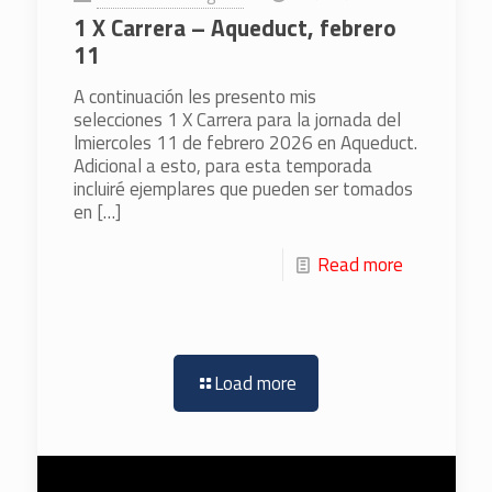
1 X Carrera – Aqueduct, febrero
11
A continuación les presento mis
selecciones 1 X Carrera para la jornada del
lmiercoles 11 de febrero 2026 en Aqueduct.
Adicional a esto, para esta temporada
incluiré ejemplares que pueden ser tomados
en
[…]
Read more
Load more