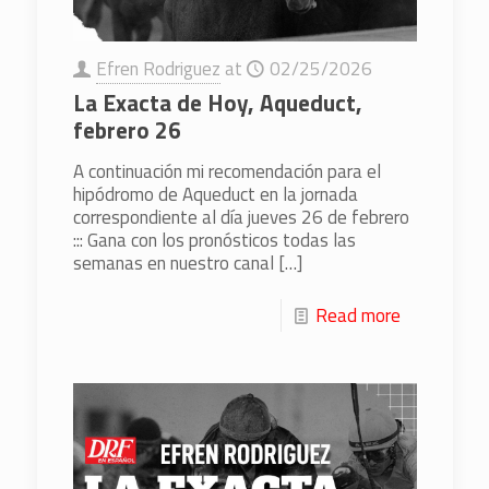
Efren Rodriguez
at
02/25/2026
La Exacta de Hoy, Aqueduct,
febrero 26
A continuación mi recomendación para el
hipódromo de Aqueduct en la jornada
correspondiente al día jueves 26 de febrero
::: Gana con los pronósticos todas las
semanas en nuestro canal
[…]
Read more