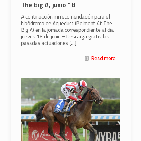
The Big A, junio 18
A continuación mi recomendación para el
hipódromo de Aqueduct (Belmont At The
Big A) en la jornada correspondiente al día
jueves 18 de junio ::: Descarga gratis las
pasadas actuaciones
[…]
Read more