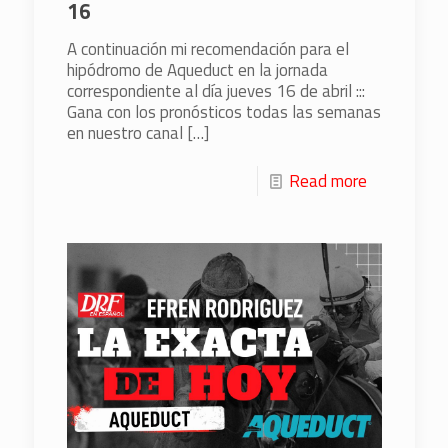
16
A continuación mi recomendación para el
hipódromo de Aqueduct en la jornada
correspondiente al día jueves 16 de abril :::
Gana con los pronósticos todas las semanas
en nuestro canal
[…]
Read more