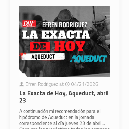
Efren Rodriguez
at
04/21/2026
La Exacta de Hoy, Aqueduct, abril
23
A continuación mi recomendación para el
hipódromo de Aqueduct en la jornada
correspondiente al día jueves 23 de abril :::