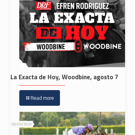
La Exacta de Hoy, Woodbine, agosto 7
Read more
08/06/2026