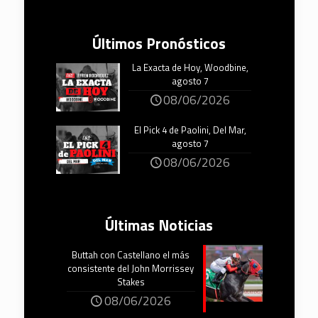
Últimos Pronósticos
La Exacta de Hoy, Woodbine,
agosto 7
08/06/2026
El Pick 4 de Paolini, Del Mar,
agosto 7
08/06/2026
Últimas Noticias
Buttah con Castellano el más
consistente del John Morrissey
Stakes
08/06/2026