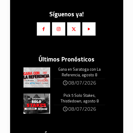
Síguenos ya!
Últimos Pronósticos
Gana en Saratoga con La
Referencia, agosto 8
08/07/2026
Pick 5 Solo Stakes,
Thistledown, agosto 8
08/07/2026