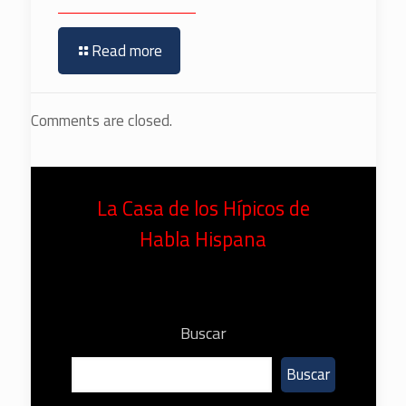
Read more
Comments are closed.
La Casa de los Hípicos de
Habla Hispana
Buscar
Buscar