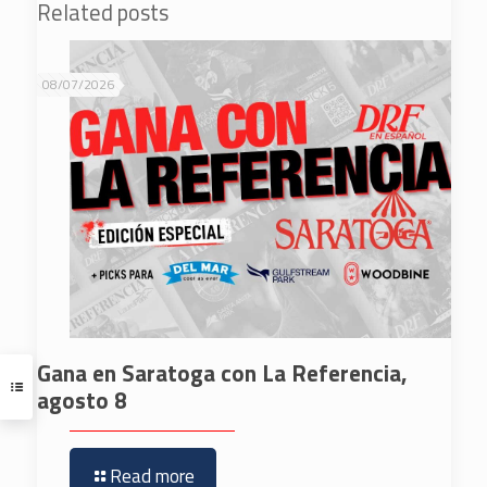
Related posts
08/07/2026
Gana en Saratoga con La Referencia,
agosto 8
Read more