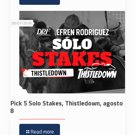
08/07/2026
Pick 5 Solo Stakes, Thistledown, agosto
8
Read more