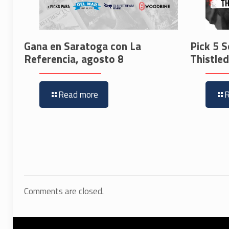
Gana en Saratoga con La
Pick 5 S
Referencia, agosto 8
Thistle
Read more
Comments are closed.