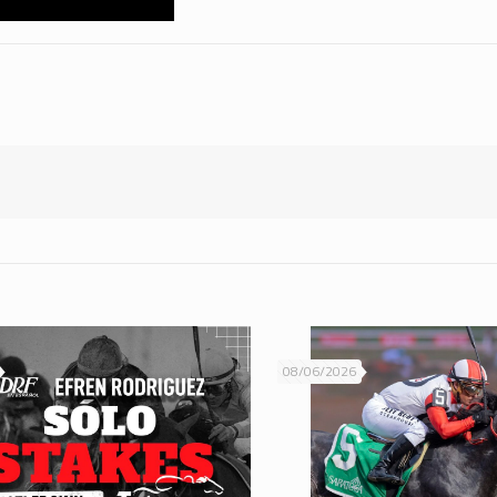
08/06/2026