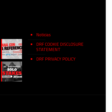
Noticias
DRF COOKIE DISCLOSURE
STATEMENT
DRF PRIVACY POLICY