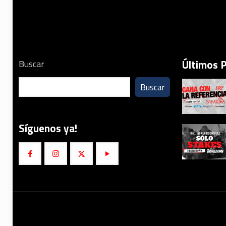
Últimos 
Buscar
Buscar
Síguenos ya!