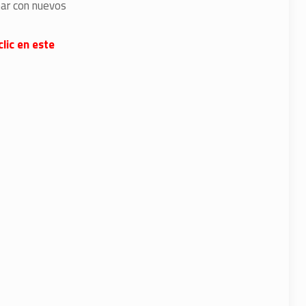
nar con nuevos
lic en este