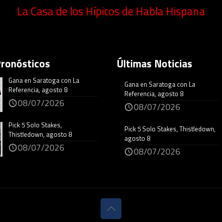
La Casa de los Hípicos de Habla Hispana
Pronósticos
Últimas Noticias
Gana en Saratoga con La
Gana en Saratoga con La
Referencia, agosto 8
Referencia, agosto 8
08/07/2026
08/07/2026
Pick 5 Solo Stakes,
Pick 5 Solo Stakes, Thistledown,
Thistledown, agosto 8
agosto 8
08/07/2026
08/07/2026