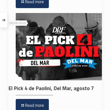
Read more
08/06/2026
El Pick 4 de Paolini, Del Mar, agosto 7
Read more