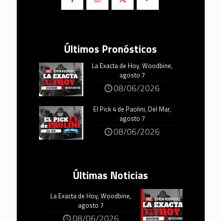
Últimos Pronósticos
La Exacta de Hoy, Woodbine,
agosto 7
08/06/2026
El Pick 4 de Paolini, Del Mar,
agosto 7
08/06/2026
Últimas Noticias
La Exacta de Hoy, Woodbine,
agosto 7
08/06/2026