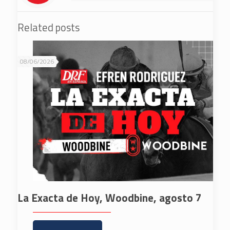
Related posts
08/06/2026
La Exacta de Hoy, Woodbine, agosto 7