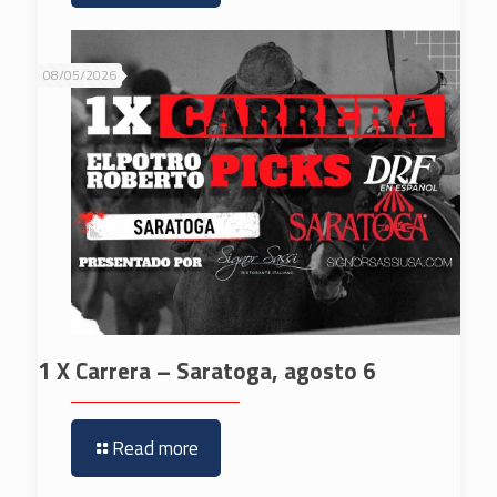
08/05/2026
1 X Carrera – Saratoga, agosto 6
Read more