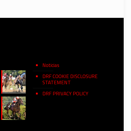
Noticias
DRF COOKIE DISCLOSURE
STATEMENT
DRF PRIVACY POLICY