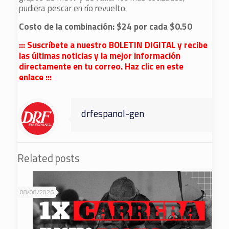
pudiera pescar en río revuelto.
Costo de la combinación: $24 por cada $0.50
::: Suscríbete a nuestro BOLETIN DIGITAL y recibe
las últimas noticias y la mejor información
directamente en tu correo. Haz clic en este
enlace :::
drfespanol-gen
Related posts
08/08/2026