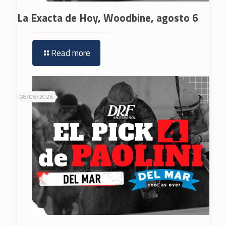
La Exacta de Hoy, Woodbine, agosto 6
Read more
08/05/2026