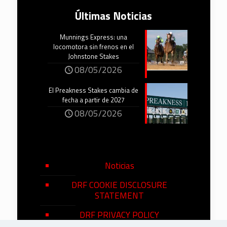
Últimas Noticias
Munnings Express: una
locomotora sin frenos en el
Johnstone Stakes
08/05/2026
El Preakness Stakes cambia de
fecha a partir de 2027
08/05/2026
Noticias
DRF COOKIE DISCLOSURE
STATEMENT
DRF PRIVACY POLICY