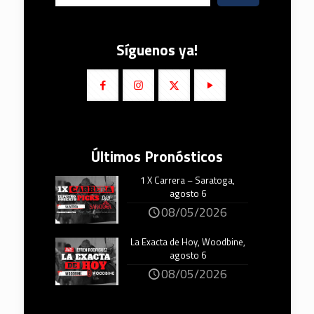
Síguenos ya!
Últimos Pronósticos
1 X Carrera – Saratoga,
agosto 6
08/05/2026
La Exacta de Hoy, Woodbine,
agosto 6
08/05/2026