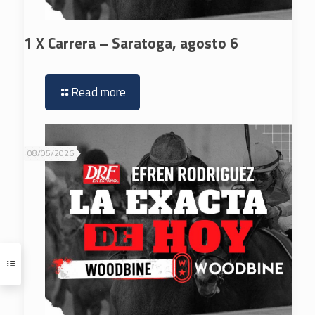
1 X Carrera – Saratoga, agosto 6
Read more
08/05/2026