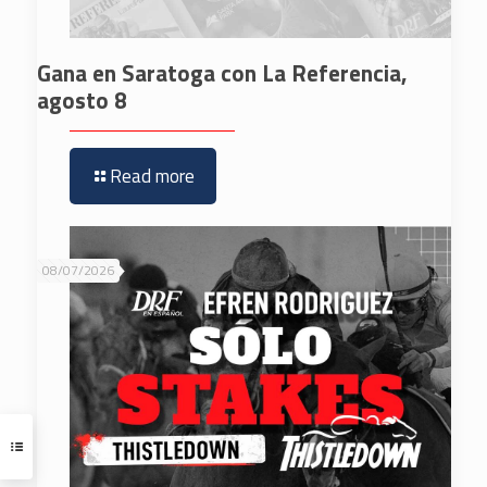
Gana en Saratoga con La Referencia,
agosto 8
Read more
08/07/2026