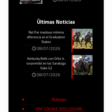
Últimas Noticias
Net Par mantuvo mínima
diferencia en el Graduation
Stakes
08/07/2026
Kentucky Belle con Ortiz Jr.
sorprendió en las Saratoga
Oaks G2
08/07/2026
Noticias
DRF COOKIE DISCLOSURE