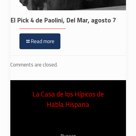
El Pick 4 de Paolini, Del Mar, agosto 7
Read more
Comments are closed.
La Casa de los Hípicos de
Habla Hispana
Buscar