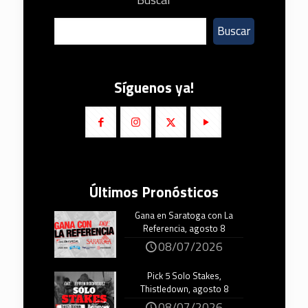
Buscar
Síguenos ya!
Últimos Pronósticos
Gana en Saratoga con La
Referencia, agosto 8
08/07/2026
Pick 5 Solo Stakes,
Thistledown, agosto 8
08/07/2026