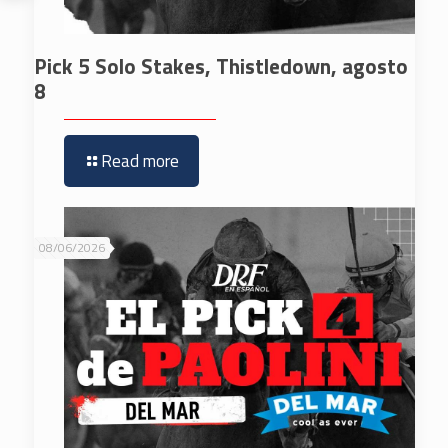
Pick 5 Solo Stakes, Thistledown, agosto
8
Read more
08/06/2026