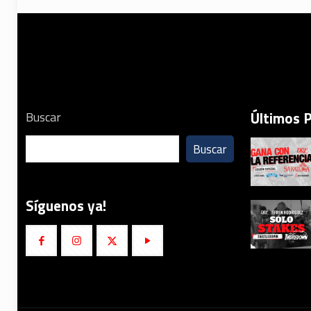
Últimos 
Buscar
Buscar
Síguenos ya!