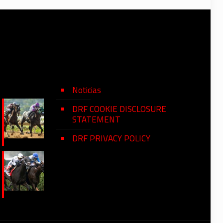
Noticias
DRF COOKIE DISCLOSURE
STATEMENT
DRF PRIVACY POLICY