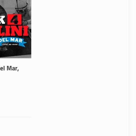
Del Mar,