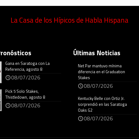
La Casa de los Hípicos de Habla Hispana
Pronósticos
Últimas Noticias
Gana en Saratoga con La
Net Par mantuvo mínima
Referencia, agosto 8
diferencia en el Graduation
08/07/2026
Stakes
08/07/2026
Pick 5 Solo Stakes,
Thistledown, agosto 8
Kentucky Belle con Ortiz Jr.
sorprendió en las Saratoga
08/07/2026
Oaks G2
08/07/2026