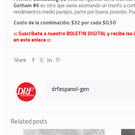
Gotham #6
es otro que viene asomando un triunfo a cort
rendimientos medio parejos, parte por buena posición. Pue
Costo de la combinación: $32 por cada $0.50
::: Suscríbete a nuestro BOLETIN DIGITAL y recibe las 
en este enlace :::
Share
drfespanol-gen
Related posts