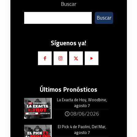
Buscar
Buscar
Síguenos ya!
Últimos Pronósticos
La Exacta de Hoy, Woodbine,
agosto 7
08/06/2026
El Pick 4 de Paolini, Del Mar,
agosto 7