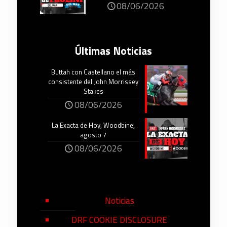
08/06/2026
Últimas Noticias
Buttah con Castellano el más
consistente del John Morrissey
Stakes
08/06/2026
La Exacta de Hoy, Woodbine,
agosto 7
08/06/2026
Noticias
DRF COOKIE DISCLOSURE