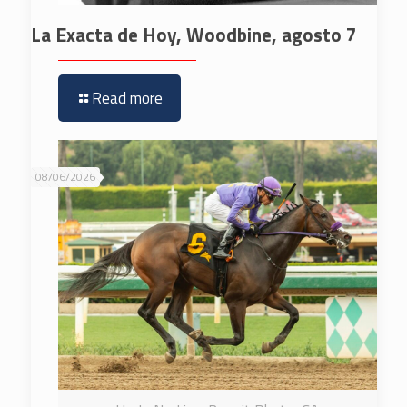
La Exacta de Hoy, Woodbine, agosto 7
Read more
08/06/2026