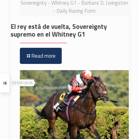
Sovereignty - Whitney G1 - Barbara D. Livingston
- Daily Racing Form
El rey está de vuelta, Sovereignty
supremo en el Whitney G1
Read more
08/08/2026