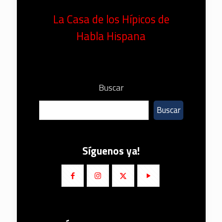
La Casa de los Hípicos de
Habla Hispana
Buscar
Buscar
Síguenos ya!