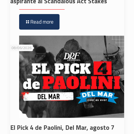
aspirante al Scandalous Act Stakes
Read more
08/06/2026
El Pick 4 de Paolini, Del Mar, agosto 7