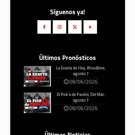
Síguenos ya!
Últimos Pronósticos
La Exacta de Hoy, Woodbine,
agosto 7
08/06/2026
El Pick 4 de Paolini, Del Mar,
agosto 7
08/06/2026
Últimas Noticias