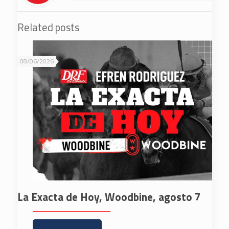
Related posts
08/06/2026
La Exacta de Hoy, Woodbine, agosto 7