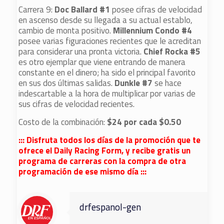
Carrera 9:
Doc Ballard #1
posee cifras de velocidad
en ascenso desde su llegada a su actual establo,
cambio de monta positivo.
Millennium Condo #4
posee varias figuraciones recientes que le acreditan
para considerar una pronta victoria.
Chief Rocka #5
es otro ejemplar que viene entrando de manera
constante en el dinero; ha sido el principal favorito
en sus dos últimas salidas.
Dunkle #7
se hace
indescartable a la hora de multiplicar por varias de
sus cifras de velocidad recientes.
Costo de la combinación:
$24 por cada $0.50
::: Disfruta todos los días de la promoción que te
ofrece
el Daily Racing Form, y recibe gratis un
programa de carreras con la compra de otra
programación de ese mismo día :::
drfespanol-gen