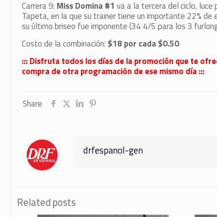
Carrera 9:
Miss Domina #1
va a la tercera del ciclo, luce
Tapeta, en la que su trainer tiene un importante 22% de 
su último briseo fue imponente (34 4/5 para los 3 furlong
Costo de la combinación:
$18 por cada $0.50
::: Disfruta todos los días de la promoción que te
ofre
compra de otra programación de ese mismo día :::
Share
drfespanol-gen
Related posts