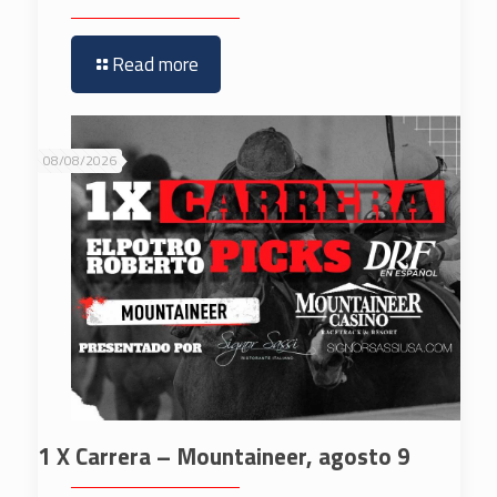
Read more
08/08/2026
1 X Carrera – Mountaineer, agosto 9