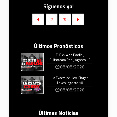
Síguenos ya!
Últimos Pronósticos
El Pick 4 de Paolini,
Gulfstream Park, agosto 10
08/08/2026
La Exacta de Hoy, Finger
Lakes, agosto 10
08/08/2026
Últimas Noticias