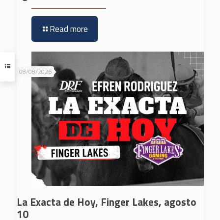
Read more
08/08/2026
La Exacta de Hoy, Finger Lakes, agosto
10