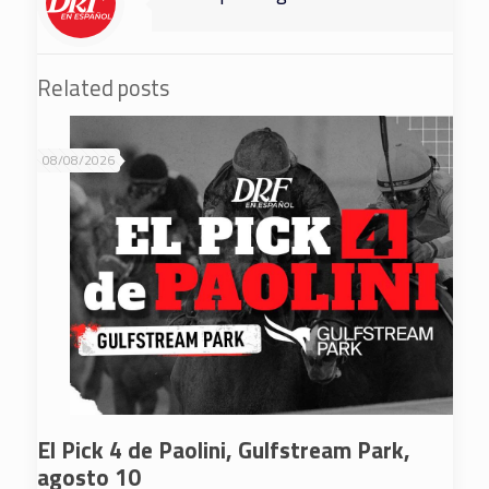
Related posts
08/08/2026
El Pick 4 de Paolini, Gulfstream Park,
agosto 10