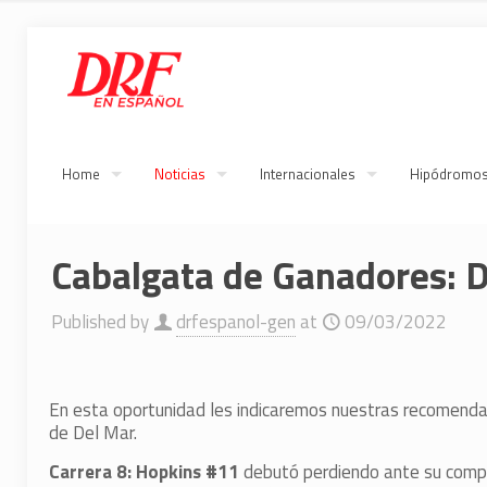
Home
Noticias
Internacionales
Hipódromo
Cabalgata de Ganadores: D
Published by
drfespanol-gen
at
09/03/2022
En esta oportunidad les indicaremos nuestras recomenda
de Del Mar.
Carrera 8: Hopkins #11
debutó perdiendo ante su compa