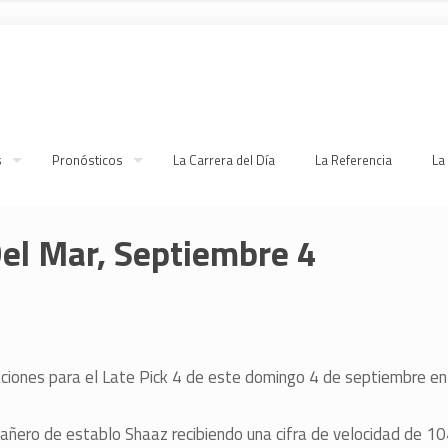
s
Pronósticos
La Carrera del Día
La Referencia
La
el Mar, Septiembre 4
ciones para el Late Pick 4 de este domingo 4 de septiembre en
ñero de establo Shaaz recibiendo una cifra de velocidad de 10