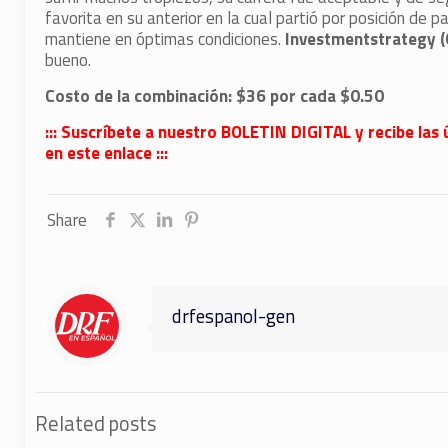
favorita en su anterior en la cual partió por posición de 
mantiene en óptimas condiciones.
Investmentstrategy 
bueno.
Costo de la combinación: $36 por cada $0.50
::: Suscríbete a nuestro BOLETIN DIGITAL y recibe las 
en este enlace :::
Share
drfespanol-gen
Related posts