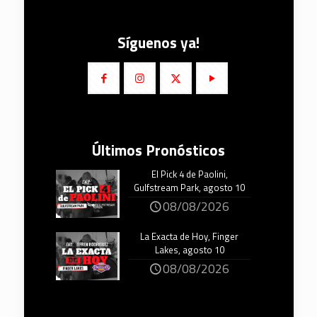
Síguenos ya!
Últimos Pronósticos
El Pick 4 de Paolini,
Gulfstream Park, agosto 10
08/08/2026
La Exacta de Hoy, Finger
Lakes, agosto 10
08/08/2026