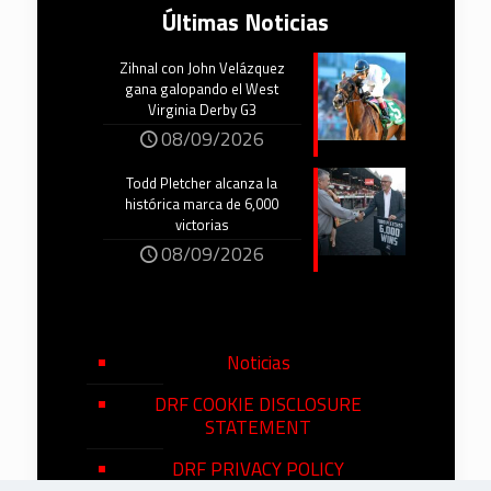
Últimas Noticias
Zihnal con John Velázquez
gana galopando el West
Virginia Derby G3
08/09/2026
Todd Pletcher alcanza la
histórica marca de 6,000
victorias
08/09/2026
Noticias
DRF COOKIE DISCLOSURE
STATEMENT
DRF PRIVACY POLICY