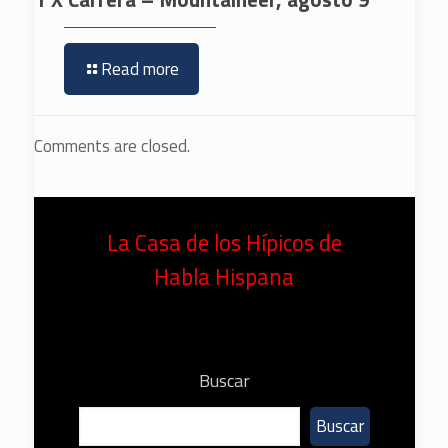
Read more
Comments are closed.
La Casa de los Hípicos de
Habla Hispana
Buscar
Buscar