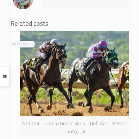
Related posts
08/07/2026
Net Par - Graduation Stakes - Del Mar - Benoit
Photo, CA