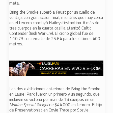
meta.
Bring the Smoke superó a Faust por un cuello de
ventaja con gran acción final, mientras que muy cerca
en el tercero concluyó Haileysfirstnotion. A más de
tres cuerpos en la cuarta casilla aterrizó Celtic
Contender (Irish War Cry). El crono global fue de
1:10.73 con remate de 25.64 para los últimos 400
metros.
Las dos exhibiciones anteriores de Bring the Smoke
en Laurel Park fueron un primero y un segundo, que
incluyen su victoria por más de 18 cuerpos en un
Maiden Special Weight
de $44.000 en febrero. El hijo
de Preservationist en Covie Trace por Stevie