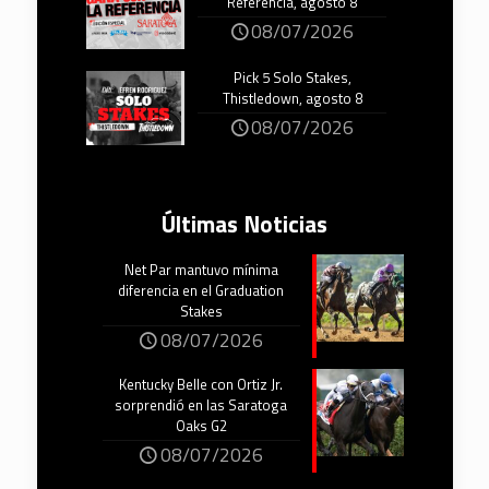
Referencia, agosto 8
08/07/2026
Pick 5 Solo Stakes,
Thistledown, agosto 8
08/07/2026
Últimas Noticias
Net Par mantuvo mínima
diferencia en el Graduation
Stakes
08/07/2026
Kentucky Belle con Ortiz Jr.
sorprendió en las Saratoga
Oaks G2
08/07/2026