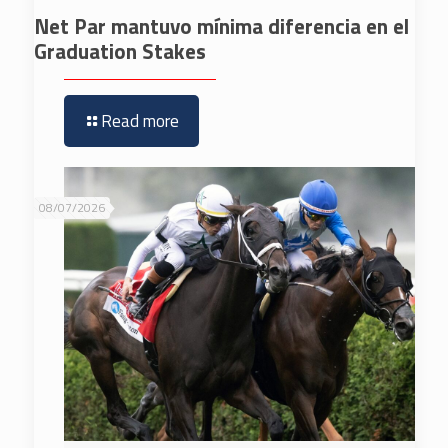
Net Par mantuvo mínima diferencia en el
Graduation Stakes
Read more
08/07/2026