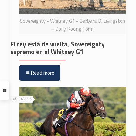
Sovereignty - Whitney G1 - Barbara D. Livingston
- Daily Racing Form
El rey está de vuelta, Sovereignty
supremo en el Whitney G1
Read more
08/08/2026