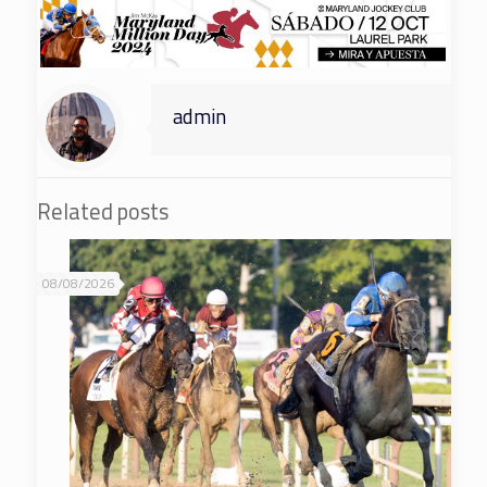
admin
Related posts
08/08/2026