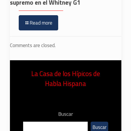
supremo en el Whitney G1
Read more
Comments are closed.
La Casa de los Hípicos de
Habla Hispana
Buscar
Buscar