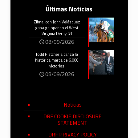
Últimas Noticias
Zihnal con John Velázquez
gana galopando el West
Virginia Derby G3
08/09/2026
Todd Pletcher alcanza la
histórica marca de 6,000
victorias
08/09/2026
Noticias
DRF COOKIE DISCLOSURE
STATEMENT
DRF PRIVACY POLICY