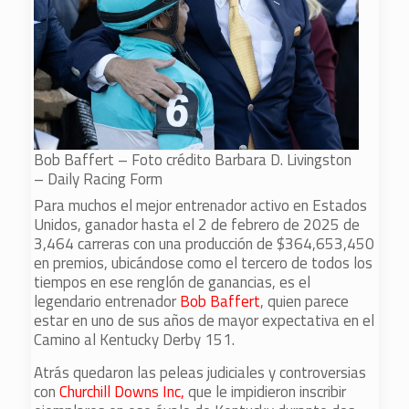
Bob Baffert – Foto crédito Barbara D. Livingston
– Daily Racing Form
Para muchos el mejor entrenador activo en Estados
Unidos, ganador hasta el 2 de febrero de 2025 de
3,464 carreras con una producción de $364,653,450
en premios, ubicándose como el tercero de todos los
tiempos en ese renglón de ganancias, es el
legendario entrenador
Bob Baffert
, quien parece
estar en uno de sus años de mayor expectativa en el
Camino al Kentucky Derby 151.
Atrás quedaron las peleas judiciales y controversias
con
Churchill Downs Inc,
que le impidieron inscribir