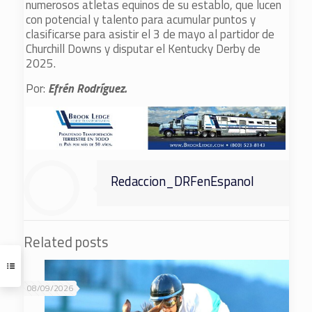
numerosos atletas equinos de su establo, que lucen
con potencial y talento para acumular puntos y
clasificarse para asistir el 3 de mayo al partidor de
Churchill Downs y disputar el Kentucky Derby de
2025.
Por:
Efrén Rodríguez.
Redaccion_DRFenEspanol
Related posts
08/09/2026