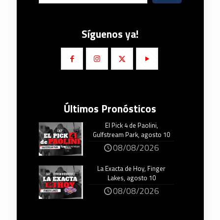
Síguenos ya!
Últimos Pronósticos
El Pick 4 de Paolini,
Gulfstream Park, agosto 10
08/08/2026
La Exacta de Hoy, Finger
Lakes, agosto 10
08/08/2026