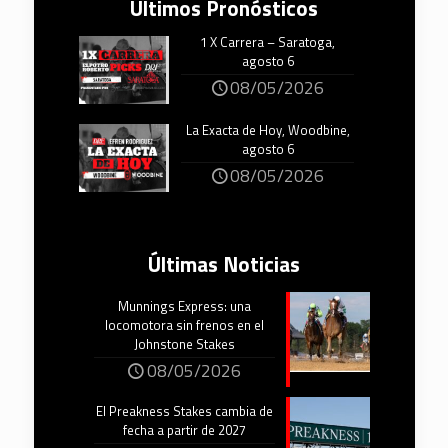
Últimos Pronósticos
1 X Carrera – Saratoga,
agosto 6
08/05/2026
La Exacta de Hoy, Woodbine,
agosto 6
08/05/2026
Últimas Noticias
Munnings Express: una
locomotora sin frenos en el
Johnstone Stakes
08/05/2026
El Preakness Stakes cambia de
fecha a partir de 2027