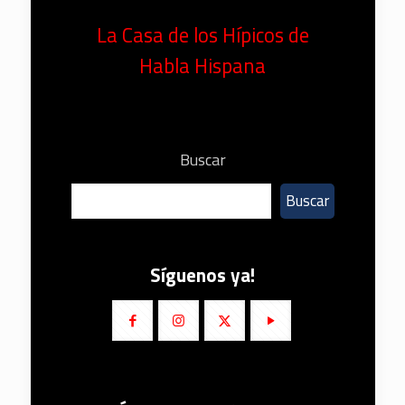
La Casa de los Hípicos de
Habla Hispana
Buscar
Buscar
Síguenos ya!