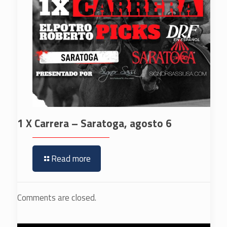
1 X Carrera – Saratoga, agosto 6
Read more
Comments are closed.