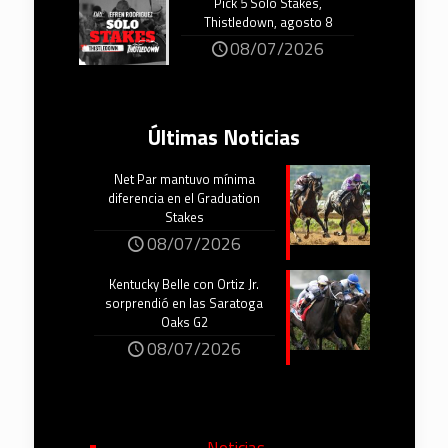
Pick 5 Solo Stakes,
Thistledown, agosto 8
08/07/2026
Últimas Noticias
Net Par mantuvo mínima
diferencia en el Graduation
Stakes
08/07/2026
Kentucky Belle con Ortiz Jr.
sorprendió en las Saratoga
Oaks G2
08/07/2026