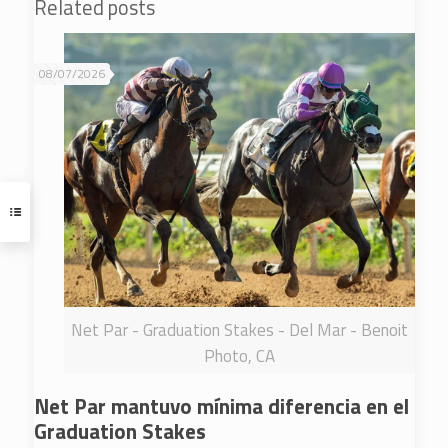
Related posts
08/07/2026
Net Par - Graduation Stakes - Del Mar - Benoit
Photo, CA
Net Par mantuvo mínima diferencia en el
Graduation Stakes