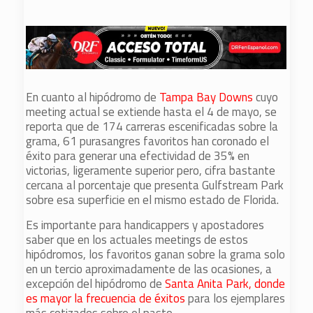
En cuanto al hipódromo de
Tampa Bay Downs
cuyo
meeting actual se extiende hasta el 4 de mayo, se
reporta que de 174 carreras escenificadas sobre la
grama, 61 purasangres favoritos han coronado el
éxito para generar una efectividad de 35% en
victorias, ligeramente superior pero, cifra bastante
cercana al porcentaje que presenta Gulfstream Park
sobre esa superficie en el mismo estado de Florida.
Es importante para handicappers y apostadores
saber que en los actuales meetings de estos
hipódromos, los favoritos ganan sobre la grama solo
en un tercio aproximadamente de las ocasiones, a
excepción del hipódromo de
Santa Anita Park, donde
es mayor la frecuencia de éxitos
para los ejemplares