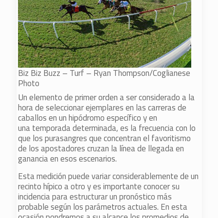
Biz Biz Buzz – Turf – Ryan Thompson/Coglianese
Photo
Un elemento de primer orden a ser considerado a la
hora de seleccionar ejemplares en las carreras de
caballos en un hipódromo específico y en
una temporada determinada, es la frecuencia con lo
que los purasangres que concentran el favoritismo
de los apostadores cruzan la línea de llegada en
ganancia en esos escenarios.
Esta medición puede variar considerablemente de un
recinto hípico a otro y es importante conocer su
incidencia para estructurar un pronóstico más
probable según los parámetros actuales. En esta
ocasión pondremos a su alcance los promedios de