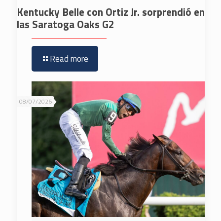
Kentucky Belle con Ortiz Jr. sorprendió en
las Saratoga Oaks G2
Read more
08/07/2026