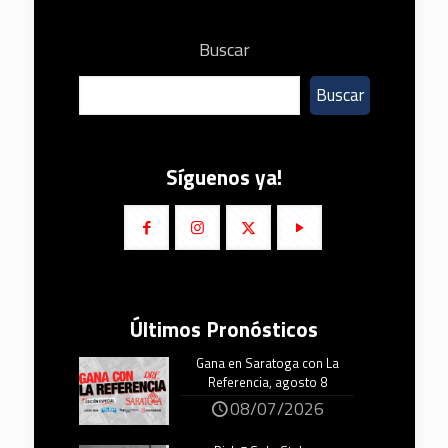
Buscar
Buscar
Síguenos ya!
Últimos Pronósticos
Gana en Saratoga con La
Referencia, agosto 8
08/07/2026